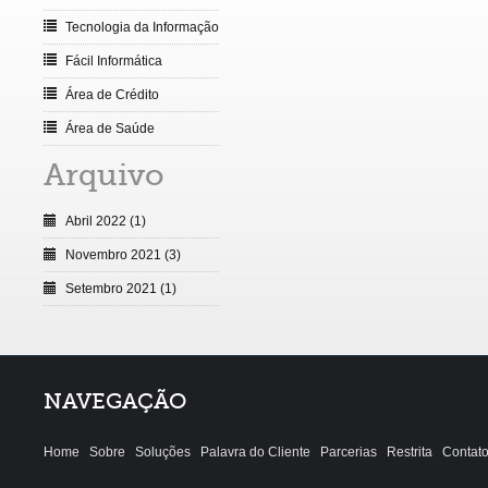
Tecnologia da Informação
Fácil Informática
Área de Crédito
Área de Saúde
Arquivo
Abril 2022 (1)
Novembro 2021 (3)
Setembro 2021 (1)
NAVEGAÇÃO
Home
Sobre
Soluções
Palavra do Cliente
Parcerias
Restrita
Contat