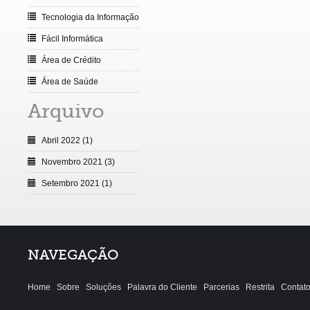
Tecnologia da Informação
Fácil Informática
Área de Crédito
Área de Saúde
Arquivo
Abril 2022 (1)
Novembro 2021 (3)
Setembro 2021 (1)
NAVEGAÇÃO
Home
Sobre
Soluções
Palavra do Cliente
Parcerias
Restrita
Contat