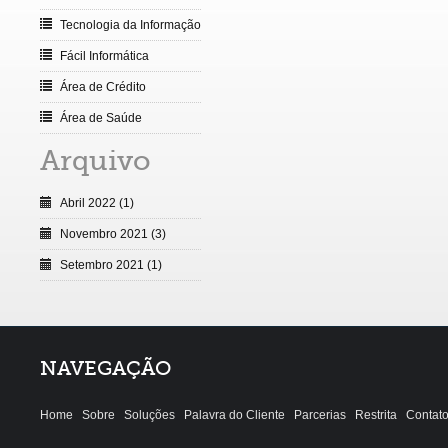
Tecnologia da Informação
Fácil Informática
Área de Crédito
Área de Saúde
Arquivo
Abril 2022 (1)
Novembro 2021 (3)
Setembro 2021 (1)
NAVEGAÇÃO
Home
Sobre
Soluções
Palavra do Cliente
Parcerias
Restrita
Contat