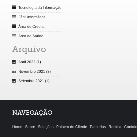
Tecnologia da Informação
Fácil Informática
Área de Crédito
Área de Saúde
Arquivo
Abril 2022 (1)
Novembro 2021 (3)
Setembro 2021 (1)
NAVEGAÇÃO
Home
Sobre
Soluções
Palavra do Cliente
Parcerias
Restrita
Contat