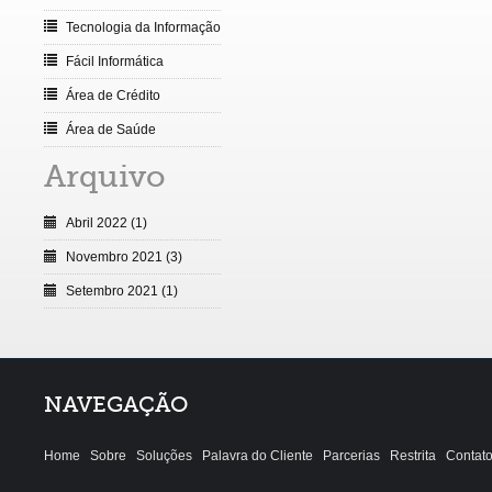
Tecnologia da Informação
Fácil Informática
Área de Crédito
Área de Saúde
Arquivo
Abril 2022 (1)
Novembro 2021 (3)
Setembro 2021 (1)
NAVEGAÇÃO
Home
Sobre
Soluções
Palavra do Cliente
Parcerias
Restrita
Contat