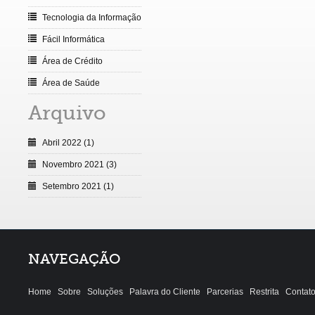
Tecnologia da Informação
Fácil Informática
Área de Crédito
Área de Saúde
Arquivo
Abril 2022 (1)
Novembro 2021 (3)
Setembro 2021 (1)
NAVEGAÇÃO
Home
Sobre
Soluções
Palavra do Cliente
Parcerias
Restrita
Contat