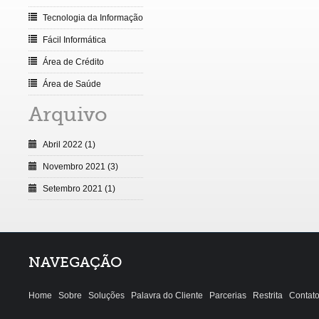
Tecnologia da Informação
Fácil Informática
Área de Crédito
Área de Saúde
Arquivo
Abril 2022 (1)
Novembro 2021 (3)
Setembro 2021 (1)
NAVEGAÇÃO
Home
Sobre
Soluções
Palavra do Cliente
Parcerias
Restrita
Contat