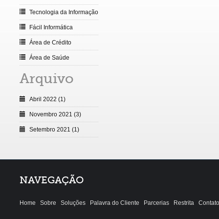
Tecnologia da Informação
Fácil Informática
Área de Crédito
Área de Saúde
Arquivo
Abril 2022 (1)
Novembro 2021 (3)
Setembro 2021 (1)
NAVEGAÇÃO
Home
Sobre
Soluções
Palavra do Cliente
Parcerias
Restrita
Contat