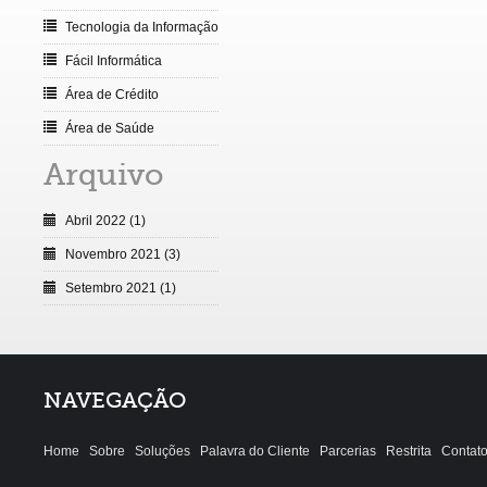
Tecnologia da Informação
Fácil Informática
Área de Crédito
Área de Saúde
Arquivo
Abril 2022 (1)
Novembro 2021 (3)
Setembro 2021 (1)
NAVEGAÇÃO
Home
Sobre
Soluções
Palavra do Cliente
Parcerias
Restrita
Contat