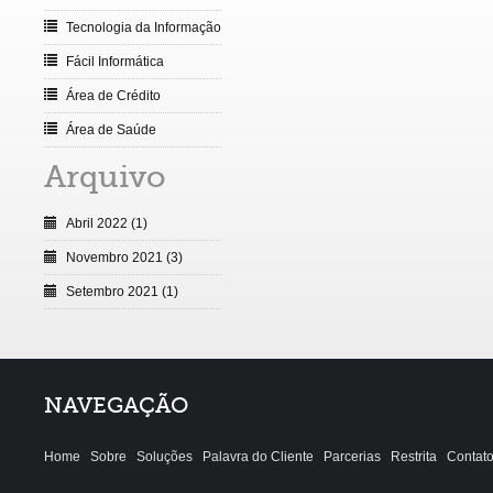
Tecnologia da Informação
Fácil Informática
Área de Crédito
Área de Saúde
Arquivo
Abril 2022 (1)
Novembro 2021 (3)
Setembro 2021 (1)
NAVEGAÇÃO
Home
Sobre
Soluções
Palavra do Cliente
Parcerias
Restrita
Contat