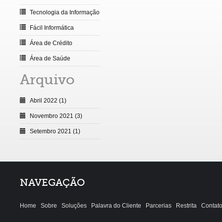
Tecnologia da Informação
Fácil Informática
Área de Crédito
Área de Saúde
Arquivo
Abril 2022 (1)
Novembro 2021 (3)
Setembro 2021 (1)
NAVEGAÇÃO
Home
Sobre
Soluções
Palavra do Cliente
Parcerias
Restrita
Contat