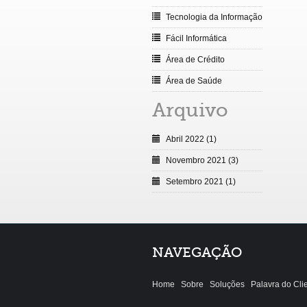
Tecnologia da Informação
Fácil Informática
Área de Crédito
Área de Saúde
Arquivo
Abril 2022 (1)
Novembro 2021 (3)
Setembro 2021 (1)
NAVEGAÇÃO
Home
Sobre
Soluções
Palavra do Cli