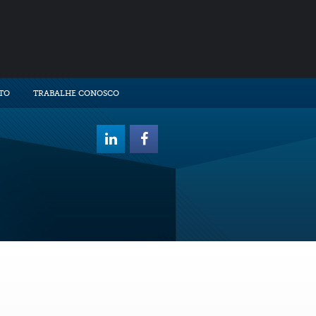
TO
TRABALHE CONOSCO