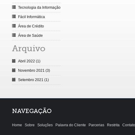
Tecnologia da Informação
Fácil Informática
Área de Crédito
Área de Saúde
Arquivo
Abril 2022 (1)
Novembro 2021 (3)
Setembro 2021 (1)
NAVEGAÇÃO
Home
Sobre
Soluções
Palavra do Cliente
Parcerias
Restrita
Contat