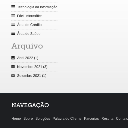
Tecnologia da Informação
Fácil Informática
Área de Crédito
Área de Saúde
Arquivo
Abril 2022 (1)
Novembro 2021 (3)
Setembro 2021 (1)
NAVEGAÇÃO
Home
Sobre
Soluções
Palavra do Cliente
Parcerias
Restrita
Contat