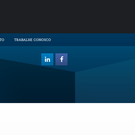
TO
TRABALHE CONOSCO