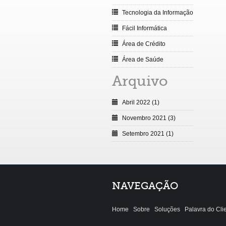
Tecnologia da Informação
Fácil Informática
Área de Crédito
Área de Saúde
Arquivo
Abril 2022 (1)
Novembro 2021 (3)
Setembro 2021 (1)
NAVEGAÇÃO
Home
Sobre
Soluções
Palavra do Cli