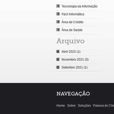
Tecnologia da Informação
Fácil Informática
Área de Crédito
Área de Saúde
Arquivo
Abril 2022 (1)
Novembro 2021 (3)
Setembro 2021 (1)
NAVEGAÇÃO
Home
Sobre
Soluções
Palavra do Cli