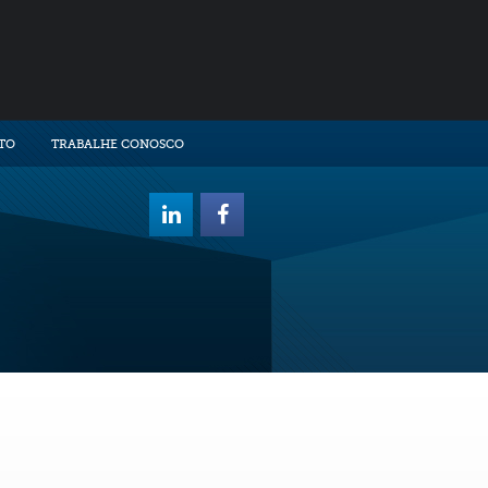
TO
TRABALHE CONOSCO