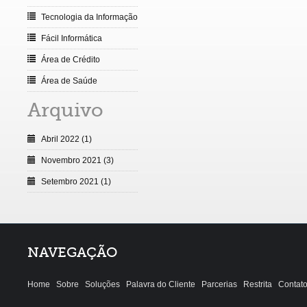
Tecnologia da Informação
Fácil Informática
Área de Crédito
Área de Saúde
Arquivo
Abril 2022 (1)
Novembro 2021 (3)
Setembro 2021 (1)
NAVEGAÇÃO
Home
Sobre
Soluções
Palavra do Cliente
Parcerias
Restrita
Contat