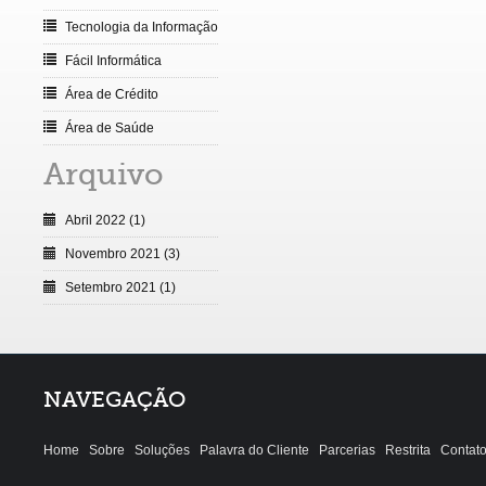
Tecnologia da Informação
Fácil Informática
Área de Crédito
Área de Saúde
Arquivo
Abril 2022 (1)
Novembro 2021 (3)
Setembro 2021 (1)
NAVEGAÇÃO
Home
Sobre
Soluções
Palavra do Cliente
Parcerias
Restrita
Contat