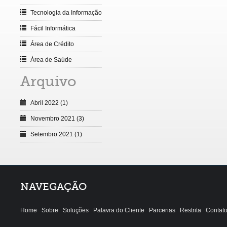
Tecnologia da Informação
Fácil Informática
Área de Crédito
Área de Saúde
Arquivo
Abril 2022 (1)
Novembro 2021 (3)
Setembro 2021 (1)
NAVEGAÇÃO
Home
Sobre
Soluções
Palavra do Cliente
Parcerias
Restrita
Contat