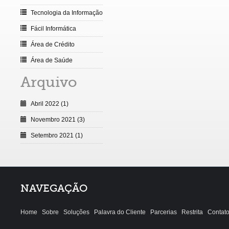
Tecnologia da Informação
Fácil Informática
Área de Crédito
Área de Saúde
Arquivo
Abril 2022 (1)
Novembro 2021 (3)
Setembro 2021 (1)
NAVEGAÇÃO
Home
Sobre
Soluções
Palavra do Cliente
Parcerias
Restrita
Contat