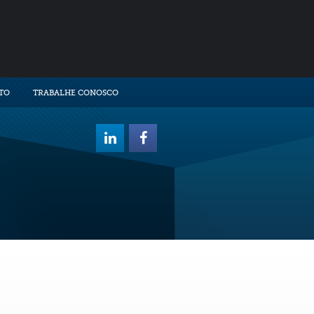
TO
TRABALHE CONOSCO