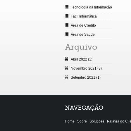
Tecnologia da Informação
Fácil Informática
Área de Crédito
Área de Saúde
Arquivo
Abril 2022 (1)
Novembro 2021 (3)
Setembro 2021 (1)
NAVEGAÇÃO
Home
Sobre
Soluções
Palavra do Cli