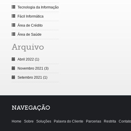
Tecnologia da Informação
Fácil Informática
Área de Crédito
Área de Saúde
Arquivo
Abril 2022 (1)
Novembro 2021 (3)
Setembro 2021 (1)
NAVEGAÇÃO
Home
Sobre
Soluções
Palavra do Cliente
Parcerias
Restrita
Contat