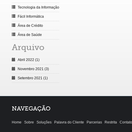
Tecnologia da Informação
Fácil Informática
Área de Crédito
Área de Saúde
Arquivo
Abril 2022 (1)
Novembro 2021 (3)
Setembro 2021 (1)
NAVEGAÇÃO
Home
Sobre
Soluções
Palavra do Cliente
Parcerias
Restrita
Contat