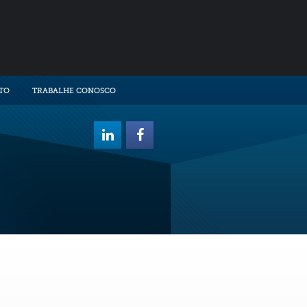
TO
TRABALHE CONOSCO