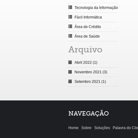
Tecnologia da Informação
Fácil Informática
Área de Crédito
Área de Saúde
Arquivo
Abril 2022 (1)
Novembro 2021 (3)
Setembro 2021 (1)
NAVEGAÇÃO
Home
Sobre
Soluções
Palavra do Cli