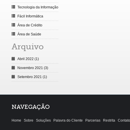
Tecnologia da Informação
Fácil Informática
Área de Crédito
Área de Saúde
Arquivo
Abril 2022 (1)
Novembro 2021 (3)
Setembro 2021 (1)
NAVEGAÇÃO
Home
Sobre
Soluções
Palavra do Cliente
Parcerias
Restrita
Contat