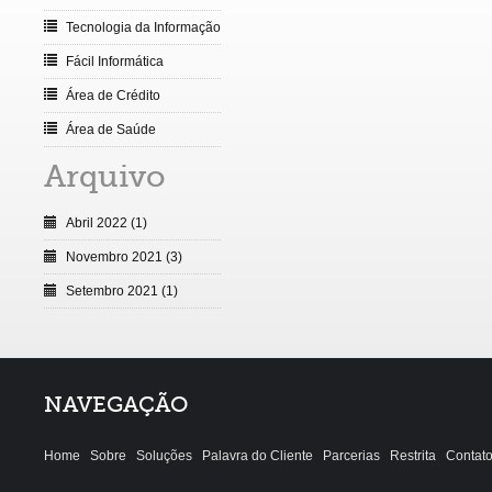
Tecnologia da Informação
Fácil Informática
Área de Crédito
Área de Saúde
Arquivo
Abril 2022 (1)
Novembro 2021 (3)
Setembro 2021 (1)
NAVEGAÇÃO
Home
Sobre
Soluções
Palavra do Cliente
Parcerias
Restrita
Contat