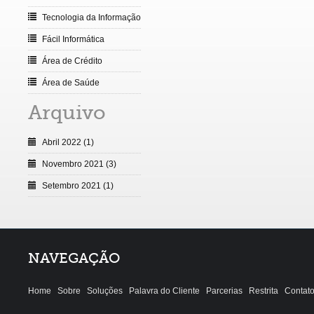
Tecnologia da Informação
Fácil Informática
Área de Crédito
Área de Saúde
Arquivo
Abril 2022 (1)
Novembro 2021 (3)
Setembro 2021 (1)
NAVEGAÇÃO
Home
Sobre
Soluções
Palavra do Cliente
Parcerias
Restrita
Contat