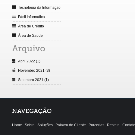
Tecnologia da Informação
Fácil Informática
Área de Crédito
Área de Saúde
Arquivo
Abril 2022 (1)
Novembro 2021 (3)
Setembro 2021 (1)
NAVEGAÇÃO
Home
Sobre
Soluções
Palavra do Cliente
Parcerias
Restrita
Contat