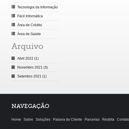
Tecnologia da Informação
Fácil Informática
Área de Crédito
Área de Saúde
Arquivo
Abril 2022 (1)
Novembro 2021 (3)
Setembro 2021 (1)
NAVEGAÇÃO
Home
Sobre
Soluções
Palavra do Cliente
Parcerias
Restrita
Contat