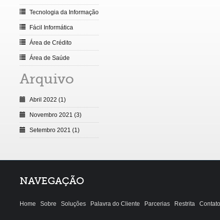
Tecnologia da Informação
Fácil Informática
Área de Crédito
Área de Saúde
Arquivo
Abril 2022 (1)
Novembro 2021 (3)
Setembro 2021 (1)
NAVEGAÇÃO
Home
Sobre
Soluções
Palavra do Cliente
Parcerias
Restrita
Contat