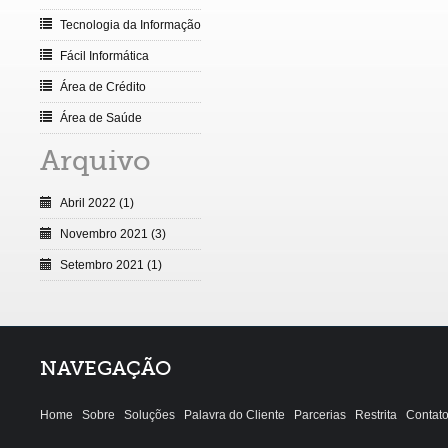
Tecnologia da Informação
Fácil Informática
Área de Crédito
Área de Saúde
Arquivo
Abril 2022 (1)
Novembro 2021 (3)
Setembro 2021 (1)
NAVEGAÇÃO
Home
Sobre
Soluções
Palavra do Cliente
Parcerias
Restrita
Contat