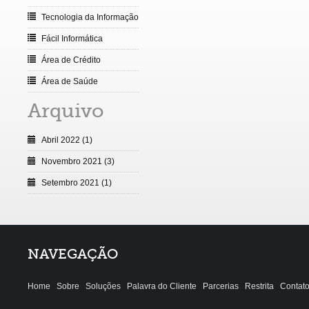
Tecnologia da Informação
Fácil Informática
Área de Crédito
Área de Saúde
Arquivo
Abril 2022 (1)
Novembro 2021 (3)
Setembro 2021 (1)
NAVEGAÇÃO
Home
Sobre
Soluções
Palavra do Cliente
Parcerias
Restrita
Contat