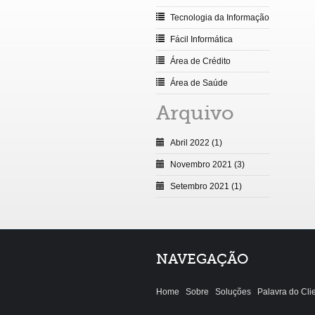
Tecnologia da Informação
Fácil Informática
Área de Crédito
Área de Saúde
Arquivo
Abril 2022 (1)
Novembro 2021 (3)
Setembro 2021 (1)
NAVEGAÇÃO
Home
Sobre
Soluções
Palavra do Cli