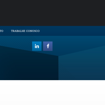
TO
TRABALHE CONOSCO