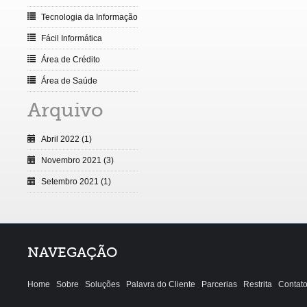
Tecnologia da Informação
Fácil Informática
Área de Crédito
Área de Saúde
Arquivo
Abril 2022 (1)
Novembro 2021 (3)
Setembro 2021 (1)
NAVEGAÇÃO
Home
Sobre
Soluções
Palavra do Cliente
Parcerias
Restrita
Contat