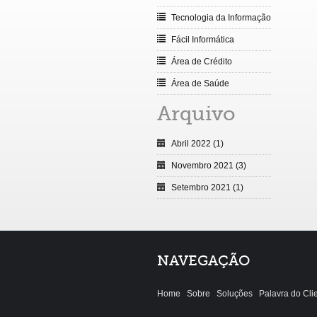
Tecnologia da Informação
Fácil Informática
Área de Crédito
Área de Saúde
Arquivo
Abril 2022 (1)
Novembro 2021 (3)
Setembro 2021 (1)
NAVEGAÇÃO
Home
Sobre
Soluções
Palavra do Cli