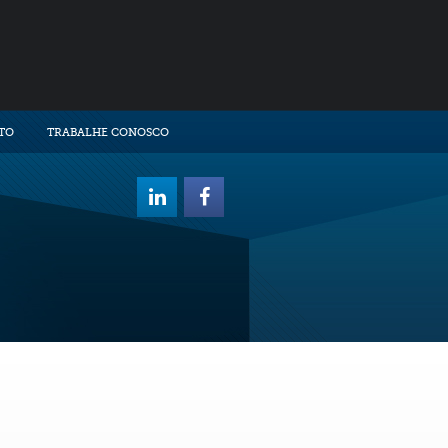
TO
TRABALHE CONOSCO