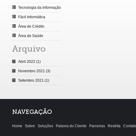
Tecnologia da Informação
Fácil Informática
Área de Crédito
Área de Saúde
Arquivo
Abril 2022 (1)
Novembro 2021 (3)
Setembro 2021 (1)
NAVEGAÇÃO
Home
Sobre
Soluções
Palavra do Cliente
Parcerias
Restrita
Contat