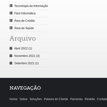
Tecnologia da Informação
Fácil Informática
Área de Crédito
Área de Saúde
Arquivo
Abril 2022 (1)
Novembro 2021 (3)
Setembro 2021 (1)
NAVEGAÇÃO
Home
Sobre
Soluções
Palavra do Cliente
Parcerias
Restrita
Contat