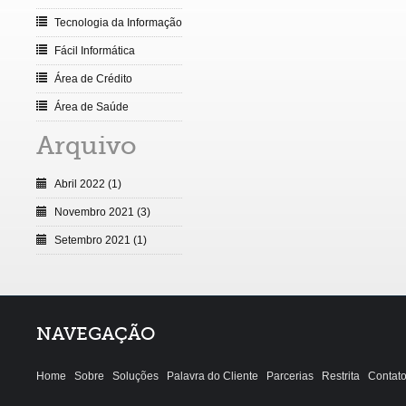
Tecnologia da Informação
Fácil Informática
Área de Crédito
Área de Saúde
Arquivo
Abril 2022 (1)
Novembro 2021 (3)
Setembro 2021 (1)
NAVEGAÇÃO
Home
Sobre
Soluções
Palavra do Cliente
Parcerias
Restrita
Contat