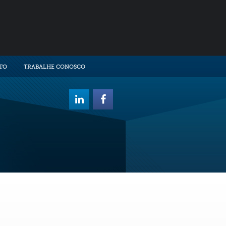
TO
TRABALHE CONOSCO