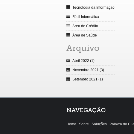
Tecnologia da Informação
Fácil Informática
Área de Crédito
Área de Saúde
Arquivo
Abril 2022 (1)
Novembro 2021 (3)
Setembro 2021 (1)
NAVEGAÇÃO
Home
Sobre
Soluções
Palavra do Cli