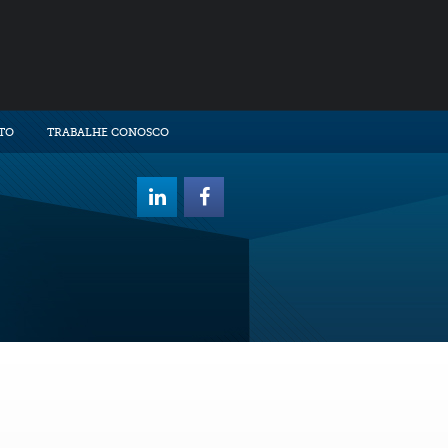
TO
TRABALHE CONOSCO