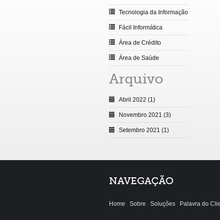
Tecnologia da Informação
Fácil Informática
Área de Crédito
Área de Saúde
Arquivo
Abril 2022 (1)
Novembro 2021 (3)
Setembro 2021 (1)
NAVEGAÇÃO
Home
Sobre
Soluções
Palavra do Cli