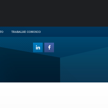
TO
TRABALHE CONOSCO