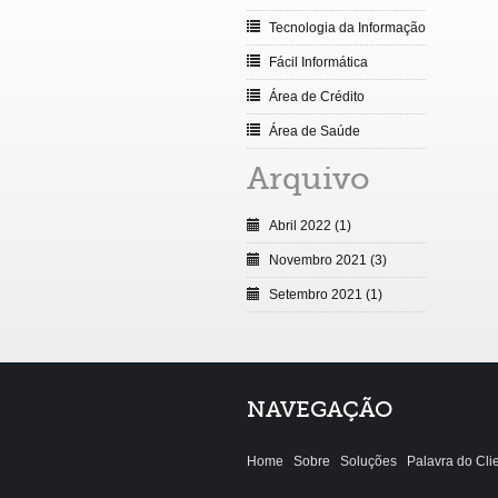
Tecnologia da Informação
Fácil Informática
Área de Crédito
Área de Saúde
Arquivo
Abril 2022 (1)
Novembro 2021 (3)
Setembro 2021 (1)
NAVEGAÇÃO
Home
Sobre
Soluções
Palavra do Cli