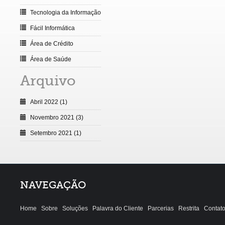
Tecnologia da Informação
Fácil Informática
Área de Crédito
Área de Saúde
Arquivo
Abril 2022 (1)
Novembro 2021 (3)
Setembro 2021 (1)
NAVEGAÇÃO
Home
Sobre
Soluções
Palavra do Cliente
Parcerias
Restrita
Contat