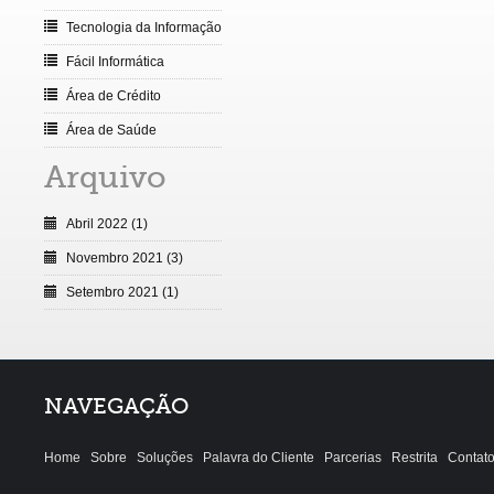
Tecnologia da Informação
Fácil Informática
Área de Crédito
Área de Saúde
Arquivo
Abril 2022 (1)
Novembro 2021 (3)
Setembro 2021 (1)
NAVEGAÇÃO
Home
Sobre
Soluções
Palavra do Cliente
Parcerias
Restrita
Contat