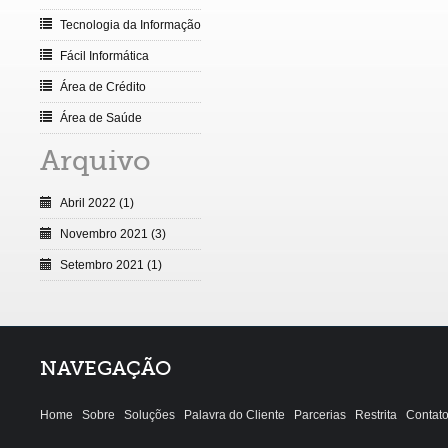
Tecnologia da Informação
Fácil Informática
Área de Crédito
Área de Saúde
Arquivo
Abril 2022 (1)
Novembro 2021 (3)
Setembro 2021 (1)
NAVEGAÇÃO
Home
Sobre
Soluções
Palavra do Cliente
Parcerias
Restrita
Contat