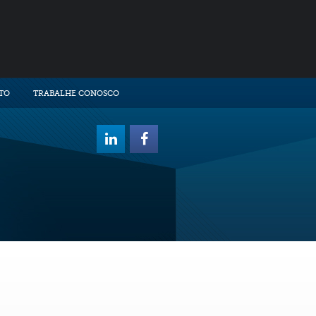
TO
TRABALHE CONOSCO