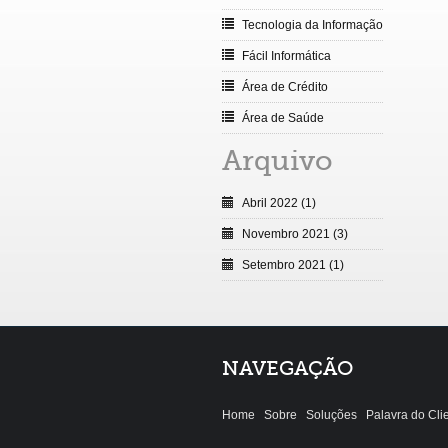
Tecnologia da Informação
Fácil Informática
Área de Crédito
Área de Saúde
Arquivo
Abril 2022 (1)
Novembro 2021 (3)
Setembro 2021 (1)
NAVEGAÇÃO
Home
Sobre
Soluções
Palavra do Cli