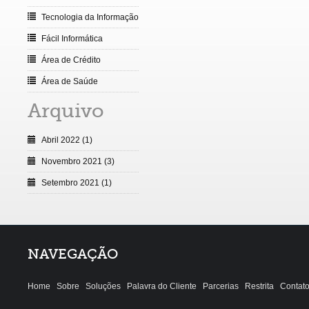
Tecnologia da Informação
Fácil Informática
Área de Crédito
Área de Saúde
Arquivo
Abril 2022 (1)
Novembro 2021 (3)
Setembro 2021 (1)
NAVEGAÇÃO
Home
Sobre
Soluções
Palavra do Cliente
Parcerias
Restrita
Contat