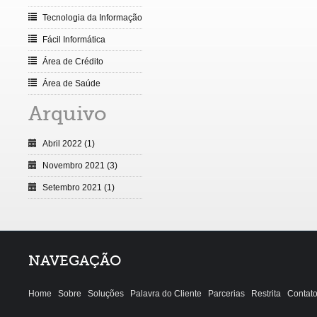
Tecnologia da Informação
Fácil Informática
Área de Crédito
Área de Saúde
Arquivo
Abril 2022 (1)
Novembro 2021 (3)
Setembro 2021 (1)
NAVEGAÇÃO
Home
Sobre
Soluções
Palavra do Cliente
Parcerias
Restrita
Contat