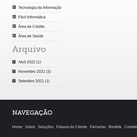
Tecnologia da Informação
Fácil Informática
Área de Crédito
Área de Saúde
Arquivo
Abril 2022 (1)
Novembro 2021 (3)
Setembro 2021 (1)
NAVEGAÇÃO
Home
Sobre
Soluções
Palavra do Cliente
Parcerias
Restrita
Contat