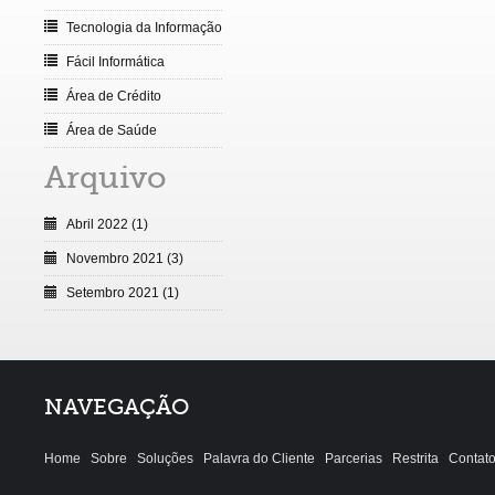
Tecnologia da Informação
Fácil Informática
Área de Crédito
Área de Saúde
Arquivo
Abril 2022 (1)
Novembro 2021 (3)
Setembro 2021 (1)
NAVEGAÇÃO
Home
Sobre
Soluções
Palavra do Cliente
Parcerias
Restrita
Contat