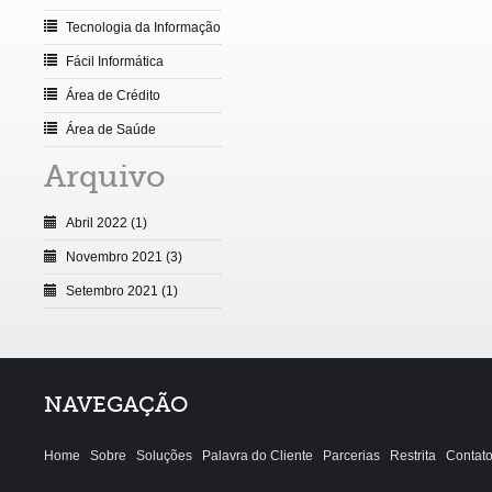
Tecnologia da Informação
Fácil Informática
Área de Crédito
Área de Saúde
Arquivo
Abril 2022 (1)
Novembro 2021 (3)
Setembro 2021 (1)
NAVEGAÇÃO
Home
Sobre
Soluções
Palavra do Cliente
Parcerias
Restrita
Contat